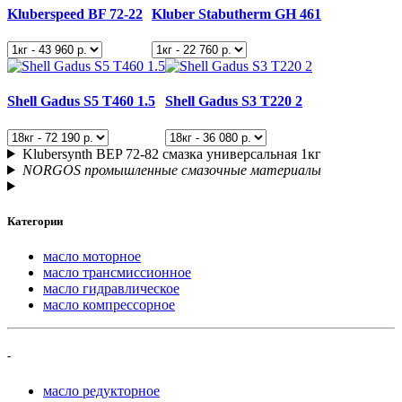
Kluberspeed BF 72-22
Kluber Stabutherm GH 461
Shell Gadus S5 T460 1.5
Shell Gadus S3 T220 2
Klubersynth BEP 72-82 смазка универсальная 1кг
NORGOS промышленные смазочные материалы
Категории
масло моторное
масло трансмиссионное
масло гидравлическое
масло компрессорное
-
масло редукторное