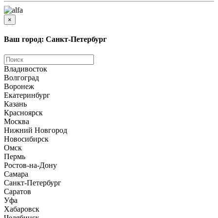
×
Ваш город: Санкт-Петербург
Владивосток
Волгоград
Воронеж
Екатеринбург
Казань
Красноярск
Москва
Нижний Новгород
Новосибирск
Омск
Пермь
Ростов-на-Дону
Самара
Санкт-Петербург
Саратов
Уфа
Хабаровск
Челябинск