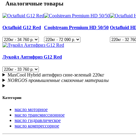
Аналогичные товары
Octafluid G12 Red
Coolstream Premium HD 50/50
Octafluid H
Лукойл Антифриз G12 Red
MaxCool Hybrid антифриз сине-зеленый 220кг
NORGOS промышленные смазочные материалы
Категории
масло моторное
масло трансмиссионное
масло гидравлическое
масло компрессорное