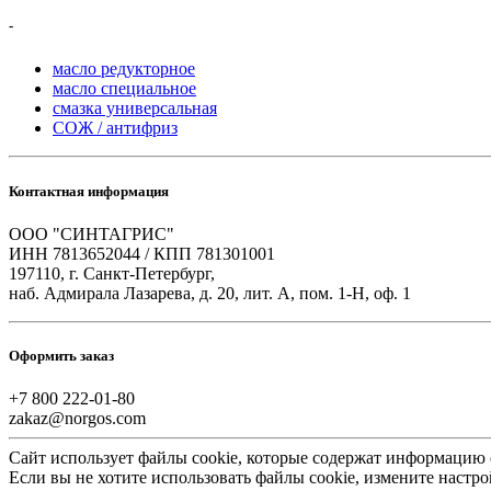
-
масло редукторное
масло специальное
смазка универсальная
СОЖ / антифриз
Контактная информация
ООО "СИНТАГРИС"
ИНН 7813652044 / КПП 781301001
197110, г. Санкт-Петербург,
наб. Адмирала Лазарева, д. 20, лит. А, пом. 1-Н, оф. 1
Оформить заказ
+7 800 222-01-80
zakaz@norgos.com
Сайт использует файлы cookie, которые содержат информацию
Если вы не хотите использовать файлы cookie, измените настро