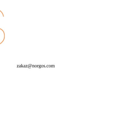
zakaz@norgos.com