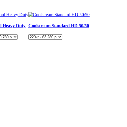
 Heavy Duty
Coolstream Standard HD 50/50