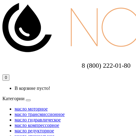
8 (800) 222-01-80
0
В корзине пусто!
Категории
масло моторное
масло трансмиссионное
масло гидравлическое
масло компрессорное
масло редукторное