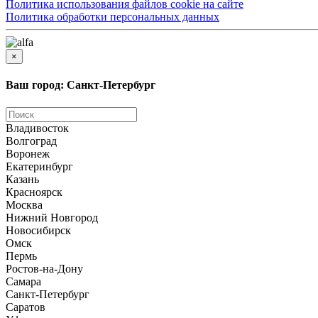
Политика использования файлов cookie на сайте
Политика обработки персональных данных
×
Ваш город: Санкт-Петербург
Владивосток
Волгоград
Воронеж
Екатеринбург
Казань
Красноярск
Москва
Нижний Новгород
Новосибирск
Омск
Пермь
Ростов-на-Дону
Самара
Санкт-Петербург
Саратов