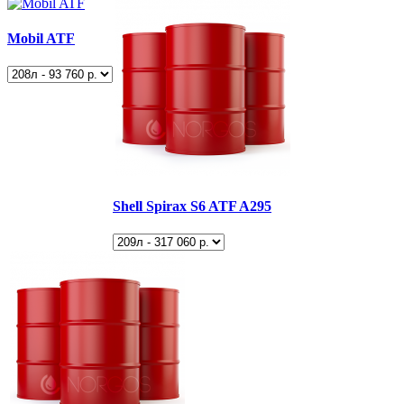
Mobil ATF
Shell Spirax S6 ATF A295