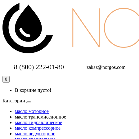
8 (800) 222-01-80
zakaz@norgos.com
0
В корзине пусто!
Категории
масло моторное
масло трансмиссионное
масло гидравлическое
масло компрессорное
масло редукторное