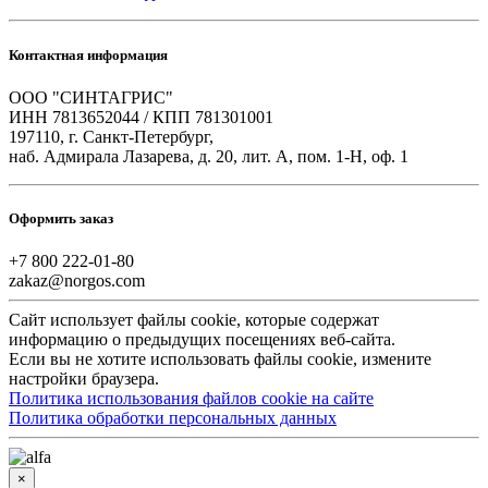
Контактная информация
ООО "СИНТАГРИС"
ИНН 7813652044 / КПП 781301001
197110, г. Санкт-Петербург,
наб. Адмирала Лазарева, д. 20, лит. А, пом. 1-Н, оф. 1
Оформить заказ
+7 800 222-01-80
zakaz@norgos.com
Сайт использует файлы cookie, которые содержат
информацию о предыдущих посещениях веб-сайта.
Если вы не хотите использовать файлы cookie, измените
настройки браузера.
Политика использования файлов cookie на сайте
Политика обработки персональных данных
×