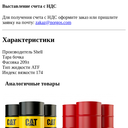
Выставление счета с НДС
Для получения счета с НДС оформите заказ или пришлите
заявку на почту:
zakaz@norgos.com
Характеристики
Производитель
Shell
Тара
бочка
Фасовка
209л
Тип жидкости
ATF
Индекс вязкости
174
Аналогичные товары