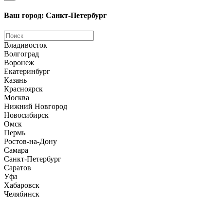
Ваш город: Санкт-Петербург
Владивосток
Волгоград
Воронеж
Екатеринбург
Казань
Красноярск
Москва
Нижний Новгород
Новосибирск
Омск
Пермь
Ростов-на-Дону
Самара
Санкт-Петербург
Саратов
Уфа
Хабаровск
Челябинск