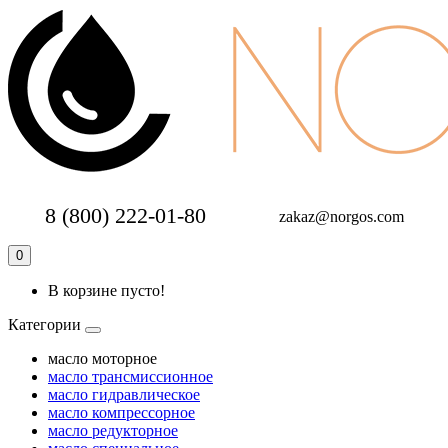
8 (800) 222-01-80
zakaz@norgos.com
0
В корзине пусто!
Категории
масло моторное
масло трансмиссионное
масло гидравлическое
масло компрессорное
масло редукторное