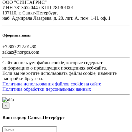
ООО "СИНТАГРИС"
ИНН 7813652044 / КПП 781301001
197110, г. Санкт-Петербург,
наб. Адмирала Лазарева, д. 20, лит. А, пом. 1-Н, оф. 1
Оформить заказ
+7 800 222-01-80
zakaz@norgos.com
Сайт использует файлы cookie, которые содержат
информацию о предыдущих посещениях веб-сайта.
Если вы не хотите использовать файлы cookie, измените
настройки браузера.
Политика использования файлов cookie на сайте
Политика обработки персональных данных
×
Ваш город: Санкт-Петербург