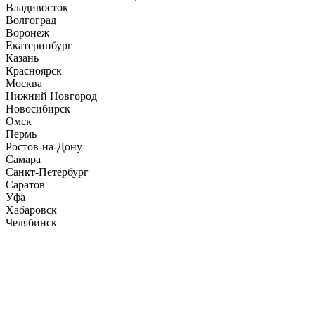
Владивосток
Волгоград
Воронеж
Екатеринбург
Казань
Красноярск
Москва
Нижний Новгород
Новосибирск
Омск
Пермь
Ростов-на-Дону
Самара
Санкт-Петербург
Саратов
Уфа
Хабаровск
Челябинск