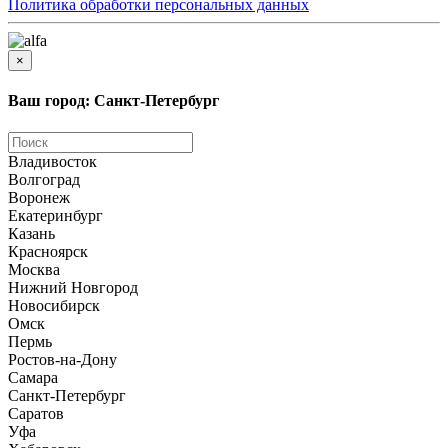
Политика обработки персональных данных
×
Ваш город: Санкт-Петербург
Владивосток
Волгоград
Воронеж
Екатеринбург
Казань
Красноярск
Москва
Нижний Новгород
Новосибирск
Омск
Пермь
Ростов-на-Дону
Самара
Санкт-Петербург
Саратов
Уфа