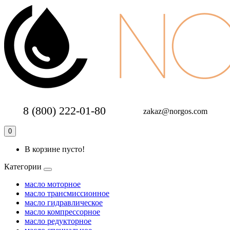
8 (800) 222-01-80
zakaz@norgos.com
0
В корзине пусто!
Категории
масло моторное
масло трансмиссионное
масло гидравлическое
масло компрессорное
масло редукторное