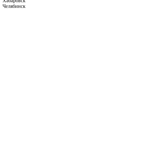
Хабаровск
Челябинск