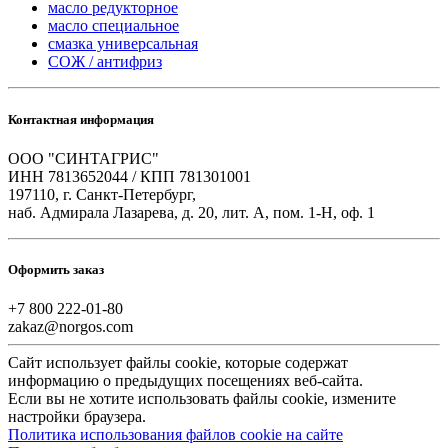
масло редукторное
масло специальное
смазка универсальная
СОЖ / антифриз
Контактная информация
ООО "СИНТАГРИС"
ИНН 7813652044 / КПП 781301001
197110, г. Санкт-Петербург,
наб. Адмирала Лазарева, д. 20, лит. А, пом. 1-Н, оф. 1
Оформить заказ
+7 800 222-01-80
zakaz@norgos.com
Сайт использует файлы cookie, которые содержат
информацию о предыдущих посещениях веб-сайта.
Если вы не хотите использовать файлы cookie, измените
настройки браузера.
Политика использования файлов cookie на сайте