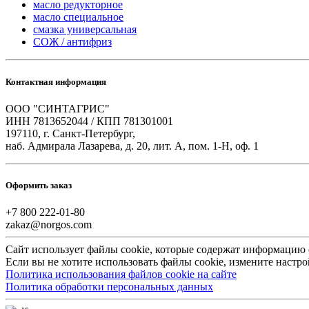
масло редукторное
масло специальное
смазка универсальная
СОЖ / антифриз
Контактная информация
ООО "СИНТАГРИС"
ИНН 7813652044 / КПП 781301001
197110, г. Санкт-Петербург,
наб. Адмирала Лазарева, д. 20, лит. А, пом. 1-Н, оф. 1
Оформить заказ
+7 800 222-01-80
zakaz@norgos.com
Сайт использует файлы cookie, которые содержат информацию
Если вы не хотите использовать файлы cookie, измените настро
Политика использования файлов cookie на сайте
Политика обработки персональных данных