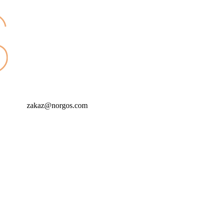
zakaz@norgos.com