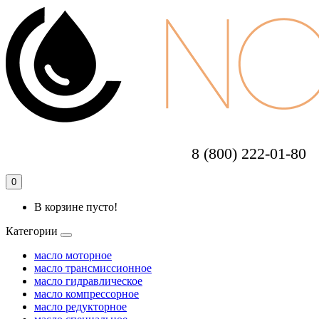
8 (800) 222-01-80
0
В корзине пусто!
Категории
масло моторное
масло трансмиссионное
масло гидравлическое
масло компрессорное
масло редукторное