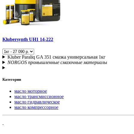
Klubersynth UH1 14-222
Kluber Paraliq GA 351 смазка универсальная 1кг
NORGOS промышленные смазочные материалы
Категории
масло моторное
масло трансмиссионное
масло гидравлическое
масло компрессорное
-