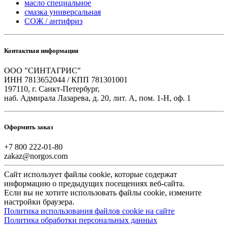
масло специальное
смазка универсальная
СОЖ / антифриз
Контактная информация
ООО "СИНТАГРИС"
ИНН 7813652044 / КПП 781301001
197110, г. Санкт-Петербург,
наб. Адмирала Лазарева, д. 20, лит. А, пом. 1-Н, оф. 1
Оформить заказ
+7 800 222-01-80
zakaz@norgos.com
Сайт использует файлы cookie, которые содержат
информацию о предыдущих посещениях веб-сайта.
Если вы не хотите использовать файлы cookie, измените
настройки браузера.
Политика использования файлов cookie на сайте
Политика обработки персональных данных