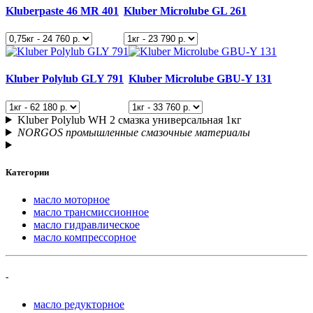
Kluberpaste 46 MR 401
Kluber Microlube GL 261
Kluber Polylub GLY 791
Kluber Microlube GBU-Y 131
Kluber Polylub WH 2 смазка универсальная 1кг
NORGOS промышленные смазочные материалы
Категории
масло моторное
масло трансмиссионное
масло гидравлическое
масло компрессорное
-
масло редукторное