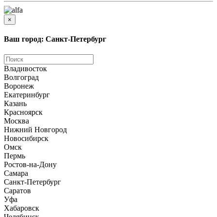
×
Ваш город: Санкт-Петербург
Владивосток
Волгоград
Воронеж
Екатеринбург
Казань
Красноярск
Москва
Нижний Новгород
Новосибирск
Омск
Пермь
Ростов-на-Дону
Самара
Санкт-Петербург
Саратов
Уфа
Хабаровск
Челябинск