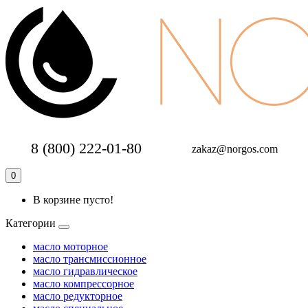
8 (800) 222-01-80
zakaz@norgos.com
0
В корзине пусто!
Категории
масло моторное
масло трансмиссионное
масло гидравлическое
масло компрессорное
масло редукторное