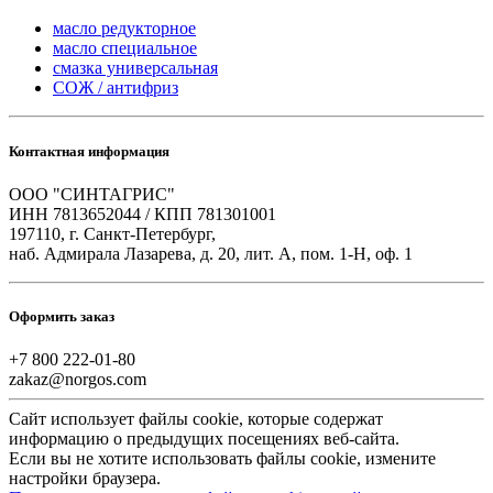
масло редукторное
масло специальное
смазка универсальная
СОЖ / антифриз
Контактная информация
ООО "СИНТАГРИС"
ИНН 7813652044 / КПП 781301001
197110, г. Санкт-Петербург,
наб. Адмирала Лазарева, д. 20, лит. А, пом. 1-Н, оф. 1
Оформить заказ
+7 800 222-01-80
zakaz@norgos.com
Сайт использует файлы cookie, которые содержат
информацию о предыдущих посещениях веб-сайта.
Если вы не хотите использовать файлы cookie, измените
настройки браузера.