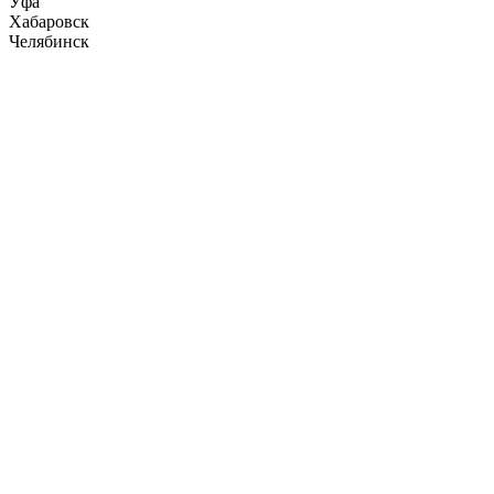
Уфа
Хабаровск
Челябинск