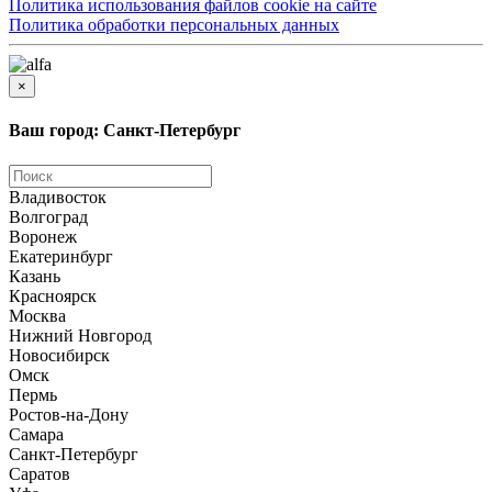
Политика использования файлов cookie на сайте
Политика обработки персональных данных
×
Ваш город: Санкт-Петербург
Владивосток
Волгоград
Воронеж
Екатеринбург
Казань
Красноярск
Москва
Нижний Новгород
Новосибирск
Омск
Пермь
Ростов-на-Дону
Самара
Санкт-Петербург
Саратов