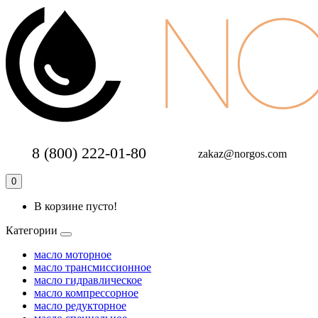
8 (800) 222-01-80
zakaz@norgos.com
0
В корзине пусто!
Категории
масло моторное
масло трансмиссионное
масло гидравлическое
масло компрессорное
масло редукторное