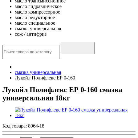
масло трансмиссионное
масло гидравлическое
масло компрессорное
масло редукторное
масло специальное
смазка универсальная
сож / антифриз
смазка универсальная
Лукойл Полифлекс ЕР 0-160
Лукойл Полифлекс ЕР 0-160 смазка
универсальная 18кг
Код товара:
8064-18