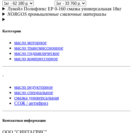
Лукойл Полифлекс ЕР 0-160 смазка универсальная 18кг
NORGOS промышленные смазочные материалы
Категории
масло моторное
масло трансмиссионное
масло гидравлическое
масло компрессорное
-
масло редукторное
масло специальное
смазка универсальная
СОЖ / антифриз
Контактная информация
ООО "СИНТАГРИС"