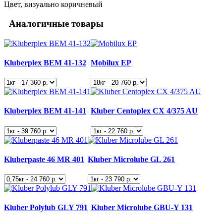
Цвет, визуально
коричневый
Аналогичные товары
Kluberplex BEM 41-132
Mobilux EP
Kluberplex BEM 41-141
Kluber Centoplex CX 4/375 AU
Kluberpaste 46 MR 401
Kluber Microlube GL 261
Kluber Polylub GLY 791
Kluber Microlube GBU-Y 131