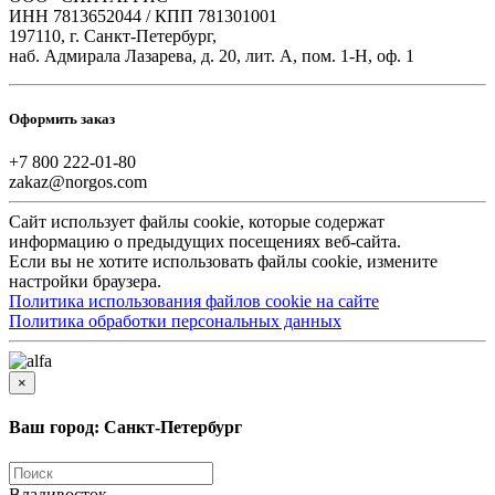
ИНН 7813652044 / КПП 781301001
197110, г. Санкт-Петербург,
наб. Адмирала Лазарева, д. 20, лит. А, пом. 1-Н, оф. 1
Оформить заказ
+7 800 222-01-80
zakaz@norgos.com
Сайт использует файлы cookie, которые содержат
информацию о предыдущих посещениях веб-сайта.
Если вы не хотите использовать файлы cookie, измените
настройки браузера.
Политика использования файлов cookie на сайте
Политика обработки персональных данных
×
Ваш город: Санкт-Петербург
Владивосток