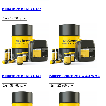
Kluberplex BEM 41-132
Kluberplex BEM 41-141
Kluber Centoplex CX 4/375 AU