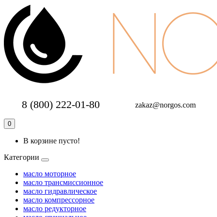
8 (800) 222-01-80
zakaz@norgos.com
0
В корзине пусто!
Категории
масло моторное
масло трансмиссионное
масло гидравлическое
масло компрессорное
масло редукторное