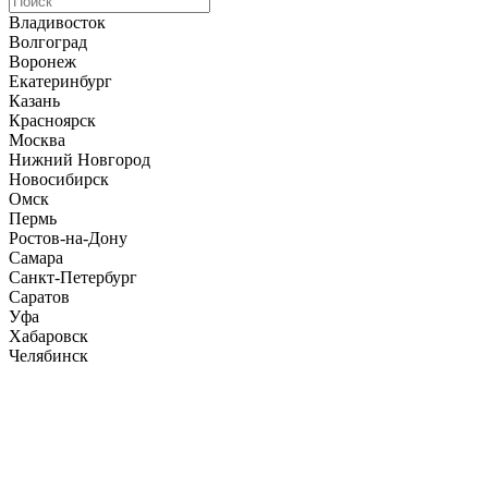
Владивосток
Волгоград
Воронеж
Екатеринбург
Казань
Красноярск
Москва
Нижний Новгород
Новосибирск
Омск
Пермь
Ростов-на-Дону
Самара
Санкт-Петербург
Саратов
Уфа
Хабаровск
Челябинск