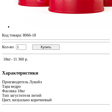
Код товара:
8066-18
Кол-во
Купить
18кг
- 11 360 р.
Характеристики
Производитель
Лукойл
Тара
ведро
Фасовка
18кг
Тип загустителя
литий
Цвет, визуально
коричневый