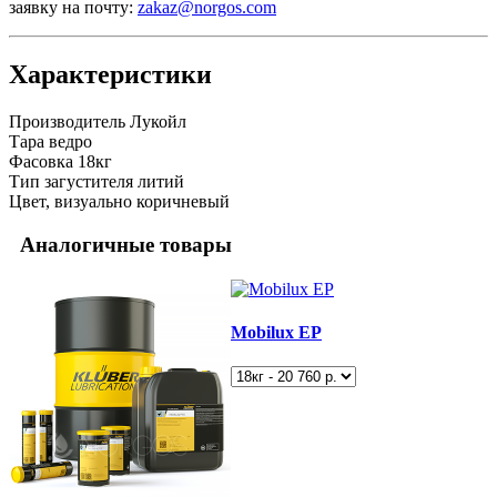
заявку на почту:
zakaz@norgos.com
Характеристики
Производитель
Лукойл
Тара
ведро
Фасовка
18кг
Тип загустителя
литий
Цвет, визуально
коричневый
Аналогичные товары
Mobilux EP