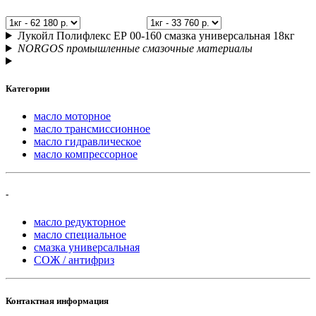
Лукойл Полифлекс ЕР 00-160 смазка универсальная 18кг
NORGOS промышленные смазочные материалы
Категории
масло моторное
масло трансмиссионное
масло гидравлическое
масло компрессорное
-
масло редукторное
масло специальное
смазка универсальная
СОЖ / антифриз
Контактная информация