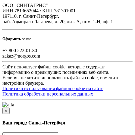
ООО "СИНТАГРИС"
ИНН 7813652044 / КПП 781301001
197110, г. Санкт-Петербург,
наб. Адмирала Лазарева, д. 20, лит. А, пом. 1-Н, оф. 1
Оформить заказ
+7 800 222-01-80
zakaz@norgos.com
Сайт использует файлы cookie, которые содержат
информацию о предыдущих посещениях веб-сайта.
Если вы не хотите использовать файлы cookie, измените
настройки браузера.
Политика использования файлов cookie на сайте
Политика обработки персональных данных
×
Ваш город: Санкт-Петербург