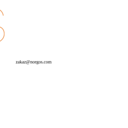
zakaz@norgos.com