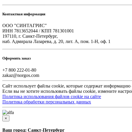
Контактная информация
ООО "СИНТАГРИС"
ИНН 7813652044 / КПП 781301001
197110, г. Санкт-Петербург,
наб. Адмирала Лазарева, д. 20, лит. А, пом. 1-Н, оф. 1
Оформить заказ
+7 800 222-01-80
zakaz@norgos.com
Сайт использует файлы cookie, которые содержат информацию
Если вы не хотите использовать файлы cookie, измените настро
Политика использования файлов cookie на сайте
Политика обработки персональных данных
×
Ваш город: Санкт-Петербург