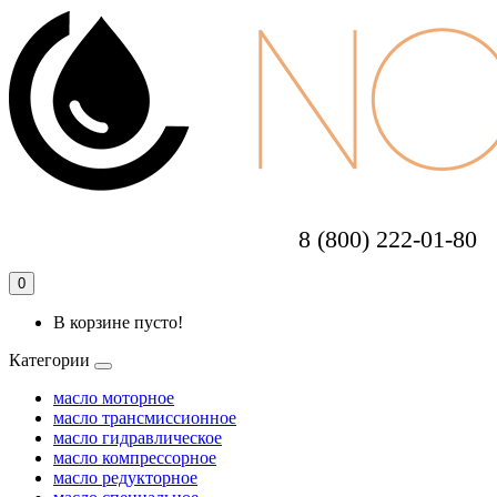
8 (800) 222-01-80
0
В корзине пусто!
Категории
масло моторное
масло трансмиссионное
масло гидравлическое
масло компрессорное
масло редукторное