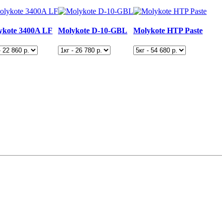
ykote 3400A LF
Molykote D-10-GBL
Molykote HTP Paste