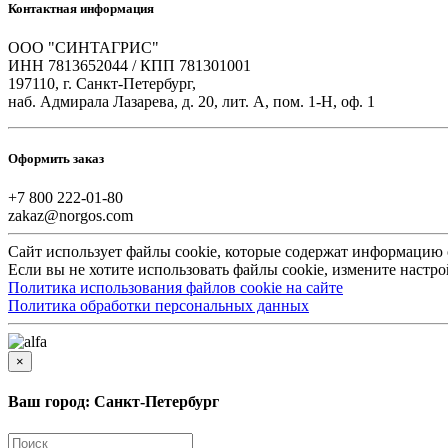
Контактная информация
ООО "СИНТАГРИС"
ИНН 7813652044 / КПП 781301001
197110, г. Санкт-Петербург,
наб. Адмирала Лазарева, д. 20, лит. А, пом. 1-Н, оф. 1
Оформить заказ
+7 800 222-01-80
zakaz@norgos.com
Сайт использует файлы cookie, которые содержат информацию
Если вы не хотите использовать файлы cookie, измените настро
Политика использования файлов cookie на сайте
Политика обработки персональных данных
×
Ваш город: Санкт-Петербург