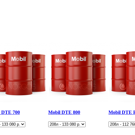
l DTE 700
Mobil DTE 800
Mobil DTE 