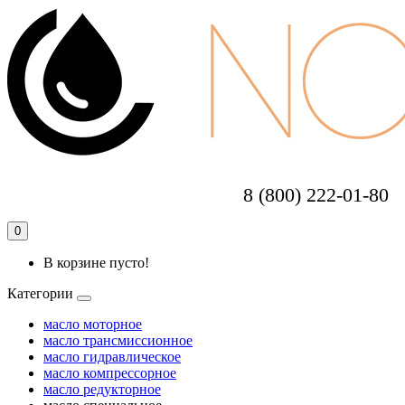
8 (800) 222-01-80
0
В корзине пусто!
Категории
масло моторное
масло трансмиссионное
масло гидравлическое
масло компрессорное
масло редукторное