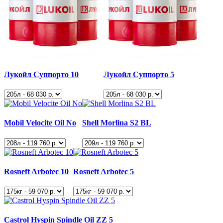
Лукойл Суппорто 10
Лукойл Суппорто 5
Mobil Velocite Oil No
Shell Morlina S2 BL
Rosneft Arbotec 10
Rosneft Arbotec 5
Castrol Hyspin Spindle Oil ZZ 5