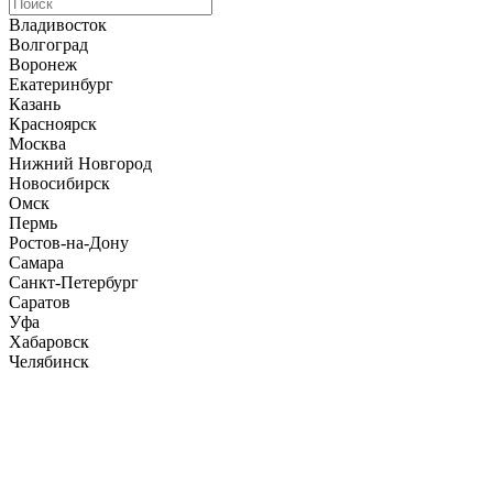
Владивосток
Волгоград
Воронеж
Екатеринбург
Казань
Красноярск
Москва
Нижний Новгород
Новосибирск
Омск
Пермь
Ростов-на-Дону
Самара
Санкт-Петербург
Саратов
Уфа
Хабаровск
Челябинск