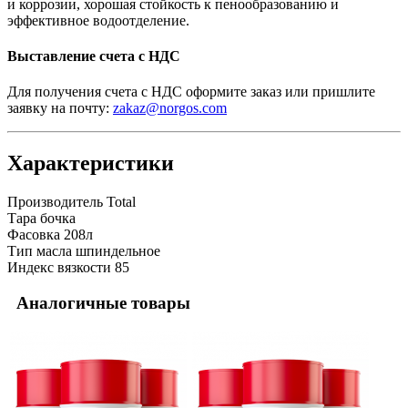
и коррозии, хорошая стойкость к пенообразованию и
эффективное водоотделение.
Выставление счета с НДС
Для получения счета с НДС оформите заказ или пришлите
заявку на почту:
zakaz@norgos.com
Характеристики
Производитель
Total
Тара
бочка
Фасовка
208л
Тип масла
шпиндельное
Индекс вязкости
85
Аналогичные товары