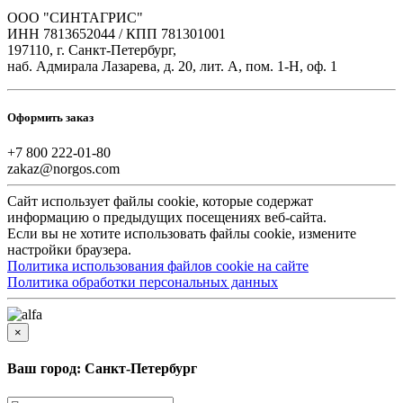
ООО "СИНТАГРИС"
ИНН 7813652044 / КПП 781301001
197110, г. Санкт-Петербург,
наб. Адмирала Лазарева, д. 20, лит. А, пом. 1-Н, оф. 1
Оформить заказ
+7 800 222-01-80
zakaz@norgos.com
Сайт использует файлы cookie, которые содержат
информацию о предыдущих посещениях веб-сайта.
Если вы не хотите использовать файлы cookie, измените
настройки браузера.
Политика использования файлов cookie на сайте
Политика обработки персональных данных
×
Ваш город: Санкт-Петербург