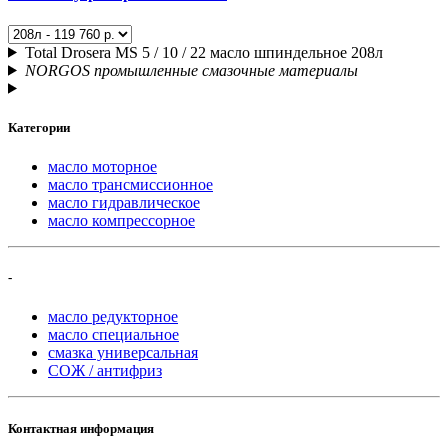
Total Drosera MS 5 / 10 / 22 масло шпиндельное 208л
NORGOS промышленные смазочные материалы
Категории
масло моторное
масло трансмиссионное
масло гидравлическое
масло компрессорное
-
масло редукторное
масло специальное
смазка универсальная
СОЖ / антифриз
Контактная информация