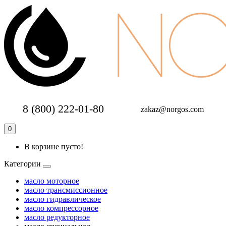
8 (800) 222-01-80
zakaz@norgos.com
0
В корзине пусто!
Категории
масло моторное
масло трансмиссионное
масло гидравлическое
масло компрессорное
масло редукторное