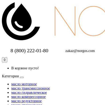
8 (800) 222-01-80
zakaz@norgos.com
0
В корзине пусто!
Категории
масло моторное
масло трансмиссионное
масло гидравлическое
масло компрессорное
масло редукторное