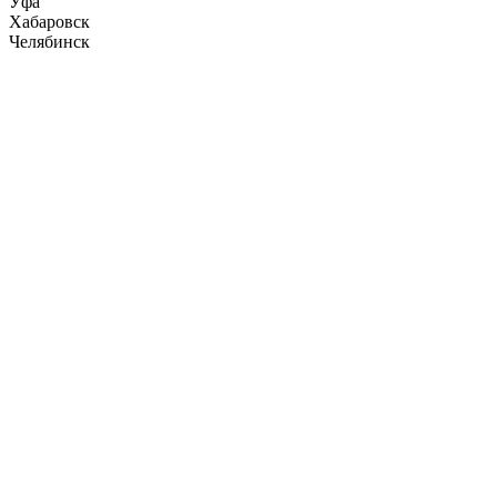
Уфа
Хабаровск
Челябинск