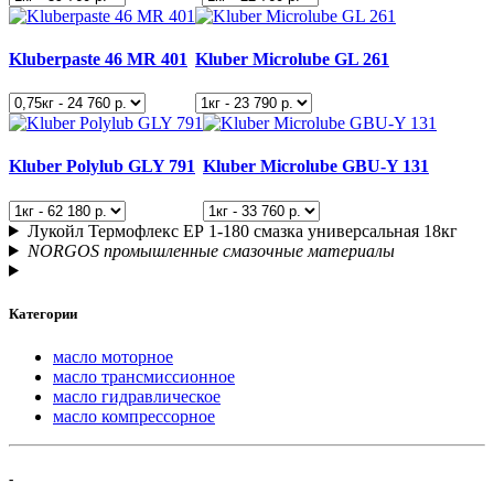
Kluberpaste 46 MR 401
Kluber Microlube GL 261
Kluber Polylub GLY 791
Kluber Microlube GBU-Y 131
Лукойл Термофлекс ЕР 1-180 смазка универсальная 18кг
NORGOS промышленные смазочные материалы
Категории
масло моторное
масло трансмиссионное
масло гидравлическое
масло компрессорное
-