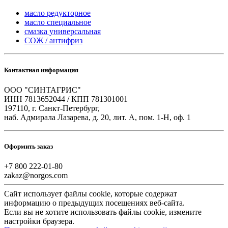
масло редукторное
масло специальное
смазка универсальная
СОЖ / антифриз
Контактная информация
ООО "СИНТАГРИС"
ИНН 7813652044 / КПП 781301001
197110, г. Санкт-Петербург,
наб. Адмирала Лазарева, д. 20, лит. А, пом. 1-Н, оф. 1
Оформить заказ
+7 800 222-01-80
zakaz@norgos.com
Сайт использует файлы cookie, которые содержат
информацию о предыдущих посещениях веб-сайта.
Если вы не хотите использовать файлы cookie, измените
настройки браузера.