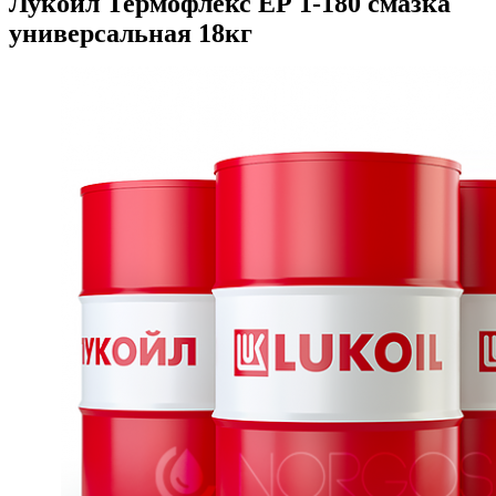
Лукойл Термофлекс ЕР 1-180 смазка
универсальная 18кг