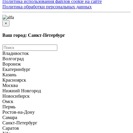
Политика использования файлов cookie на сайте
Политика обработки персональных данных
×
Ваш город: Санкт-Петербург
Владивосток
Волгоград
Воронеж
Екатеринбург
Казань
Красноярск
Москва
Нижний Новгород
Новосибирск
Омск
Пермь
Ростов-на-Дону
Самара
Санкт-Петербург
Саратов